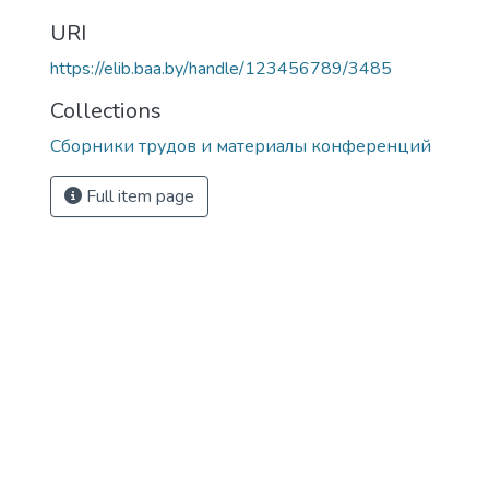
URI
https://elib.baa.by/handle/123456789/3485
Collections
Сборники трудов и материалы конференций
Full item page