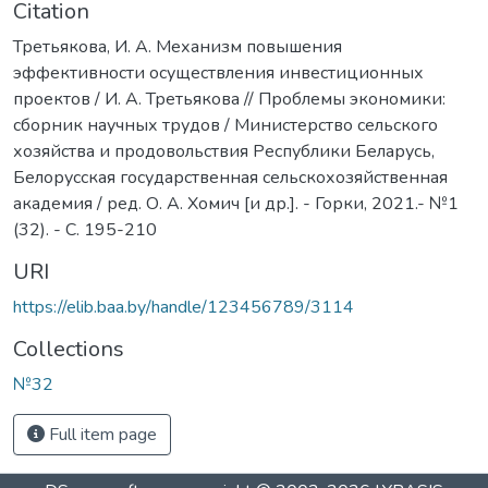
Citation
Третьякова, И. А. Механизм повышения
эффективности осуществления инвестиционных
проектов / И. А. Третьякова // Проблемы экономики:
сборник научных трудов / Министерство сельского
хозяйства и продовольствия Республики Беларусь,
Белорусская государственная сельскохозяйственная
академия / ред. О. А. Хомич [и др.]. - Горки, 2021.- №1
(32). - С. 195-210
URI
https://elib.baa.by/handle/123456789/3114
Collections
№32
Full item page