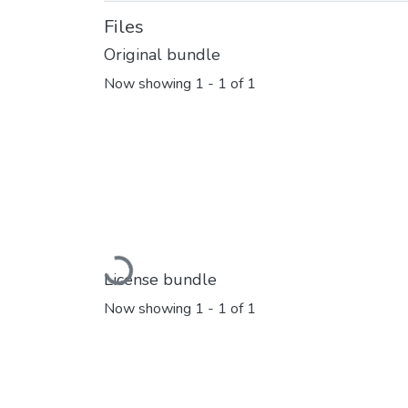
Files
Original bundle
Now showing
1 - 1 of 1
Loading...
License bundle
Now showing
1 - 1 of 1