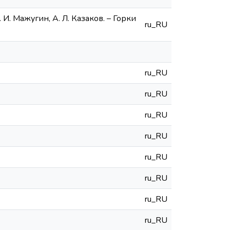
И. Мажугин, А. Л. Казаков. – Горки
ru_RU
ru_RU
ru_RU
ru_RU
ru_RU
ru_RU
ru_RU
ru_RU
ru_RU