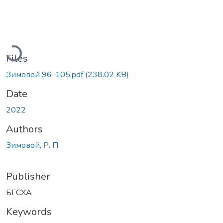
Loading...
Files
Зимовой 96-105.pdf
(238.02 KB)
Date
2022
Authors
Зимовой, Р. П.
Publisher
БГСХА
Keywords