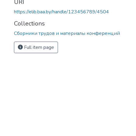
URI
https://elib.baa.by/handle/123456789/4504
Collections
Сборники трудов и материалы конференций
Full item page