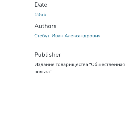
Date
1865
Authors
Стебут, Иван Александрович
Publisher
Издание товарищества "Общественная
польза"