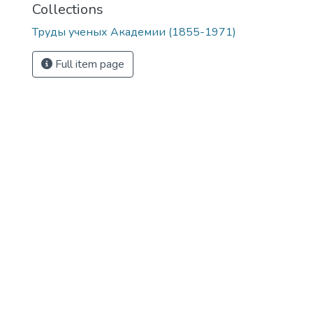
Collections
Труды ученых Академии (1855-1971)
Full item page