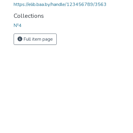
https://elib.baa.by/handle/123456789/3563
Collections
№4
Full item page