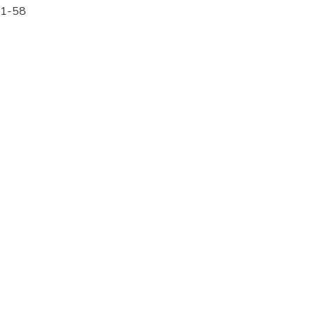
51-58