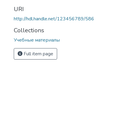
URI
http://hdl.handle.net/123456789/586
Collections
Учебные материалы
Full item page