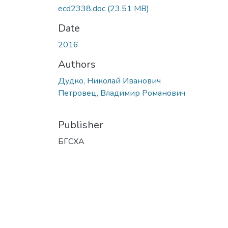
ecd2338.doc
(23.51 MB)
Date
2016
Authors
Дудко, Николай Иванович
Петровец, Владимир Романович
Publisher
БГСХА