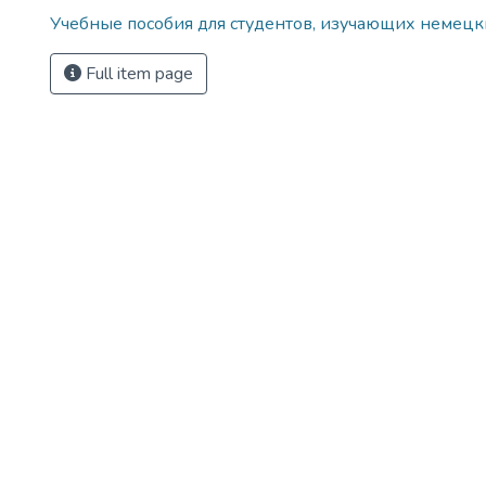
Учебные пособия для студентов, изучающих немецк
Full item page