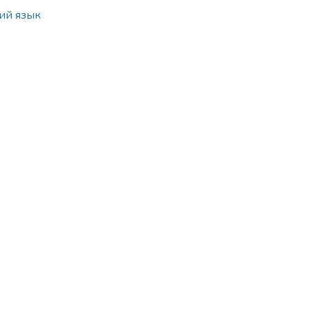
ий язык