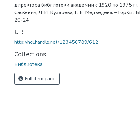
директора библиотеки академии с 1920 по 1975 гг. / 
Саскевич, Л. И. Кухарева, Г. Е. Медведева. – Горки : Б
20-24
URI
http://hdl.handle.net/123456789/612
Collections
Библиотека
Full item page