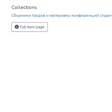
Collections
Сборники трудов и материалы конференций студе
Full item page