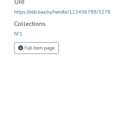
URI
https://elib.baa.by/handle/123456789/3278
Collections
№1
Full item page