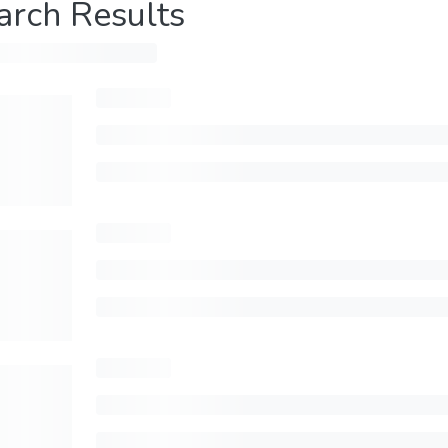
arch Results