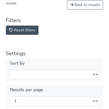
results
Back to results
Filters
Reset filters
Settings
Sort By
Results per page