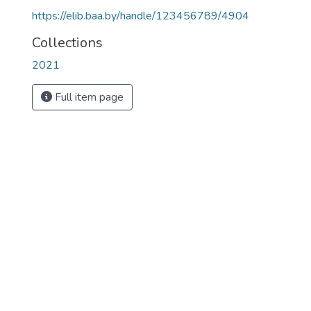
https://elib.baa.by/handle/123456789/4904
Collections
2021
Full item page