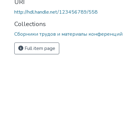
URI
http://hdl.handle.net/123456789/558
Collections
Сборники трудов и материалы конференций
Full item page