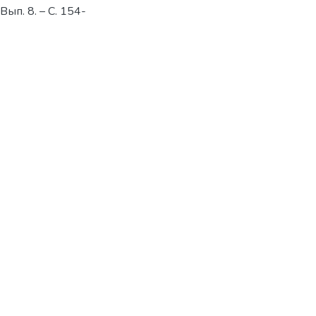
 Вып. 8. – С. 154-