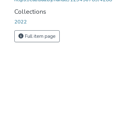
Collections
2022
Full item page