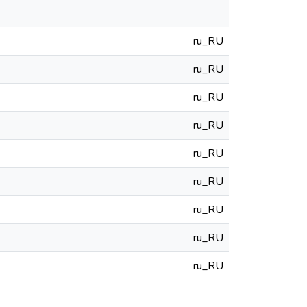
ru_RU
ru_RU
ru_RU
ru_RU
ru_RU
ru_RU
ru_RU
ru_RU
ru_RU