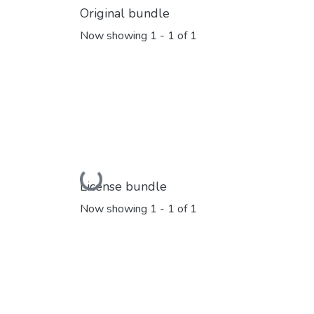
Original bundle
Now showing
1 - 1 of 1
Loading...
License bundle
Now showing
1 - 1 of 1