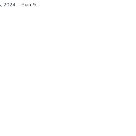
А, 2024. – Вып. 9. –