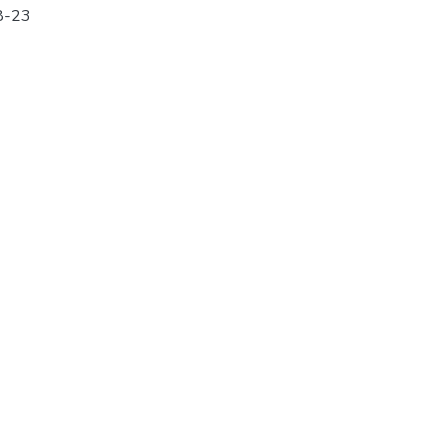
18-23