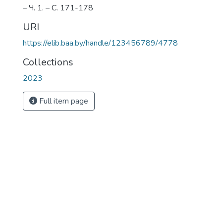
– Ч. 1. – С. 171-178
URI
https://elib.baa.by/handle/123456789/4778
Collections
2023
Full item page