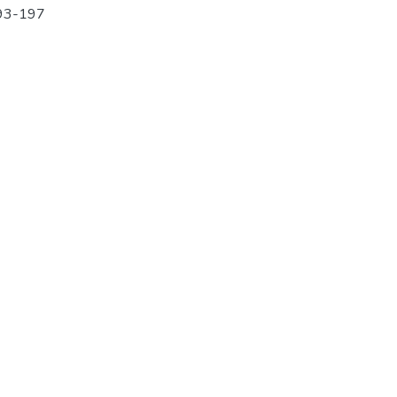
193-197