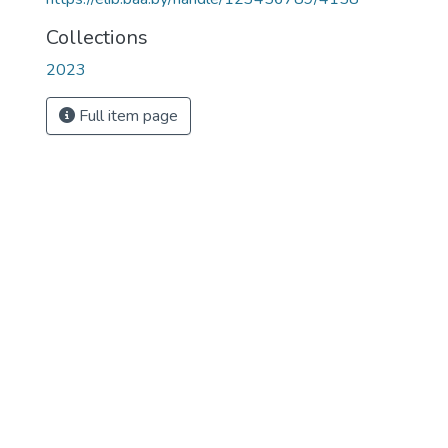
Collections
2023
Full item page