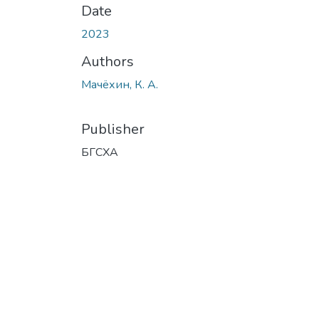
Date
2023
Authors
Мачёхин, К. А.
Publisher
БГСХА