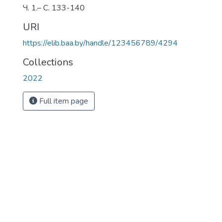
Ч. 1.– С. 133-140
URI
https://elib.baa.by/handle/123456789/4294
Collections
2022
Full item page