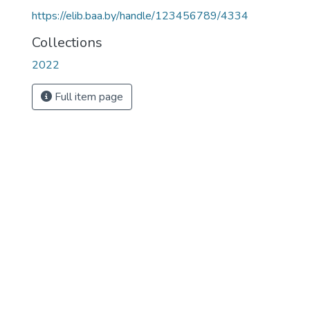
https://elib.baa.by/handle/123456789/4334
Collections
2022
Full item page