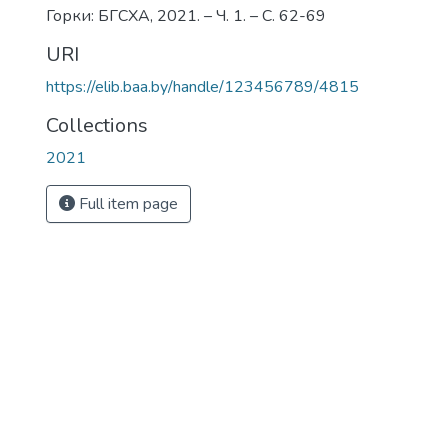
Горки: БГСХА, 2021. – Ч. 1. – С. 62-69
URI
https://elib.baa.by/handle/123456789/4815
Collections
2021
Full item page