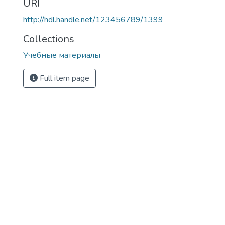
URI
http://hdl.handle.net/123456789/1399
Collections
Учебные материалы
Full item page