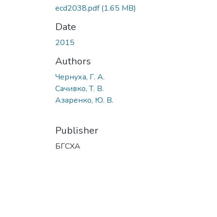
ecd2038.pdf
(1.65 MB)
Date
2015
Authors
Чернуха, Г. А.
Сачивко, Т. В.
Азаренко, Ю. В.
Publisher
БГСХА