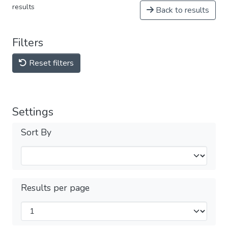
results
Back to results
Filters
Reset filters
Settings
Sort By
Results per page