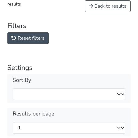
results
Back to results
Filters
Reset filters
Settings
Sort By
Results per page