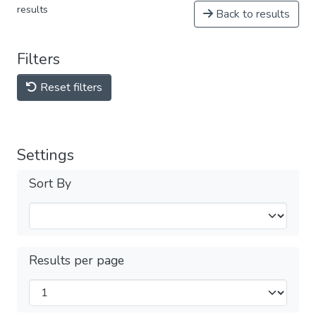
results
Back to results
Filters
Reset filters
Settings
Sort By
Results per page