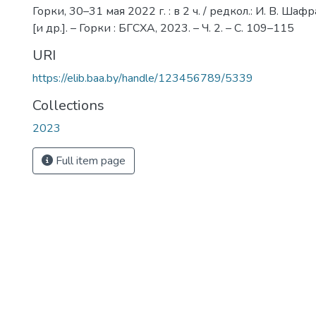
Горки, 30–31 мая 2022 г. : в 2 ч. / редкол.: И. В. Шафр
[и др.]. – Горки : БГСХА, 2023. – Ч. 2. – С. 109–115
URI
https://elib.baa.by/handle/123456789/5339
Collections
2023
Full item page