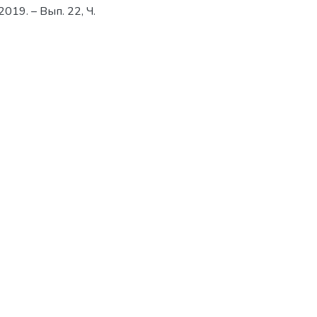
 2019. – Вып. 22, Ч.