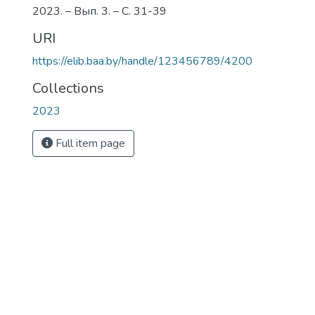
2023. – Вып. 3. – С. 31-39
URI
https://elib.baa.by/handle/123456789/4200
Collections
2023
Full item page